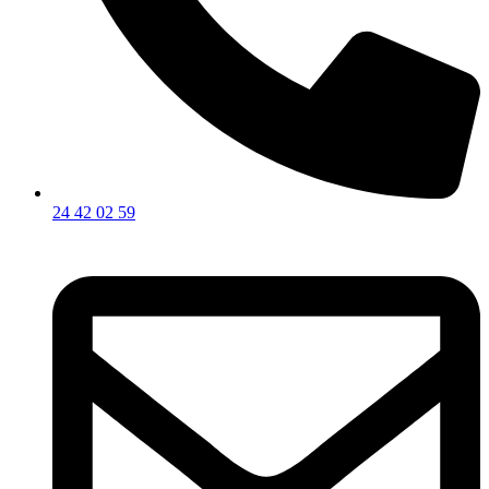
24 42 02 59