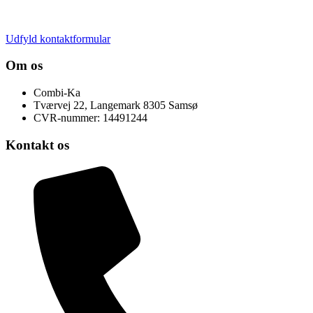
Udfyld kontaktformular
Om os
Combi-Ka
Tværvej 22, Langemark 8305 Samsø
CVR-nummer: 14491244
Kontakt os