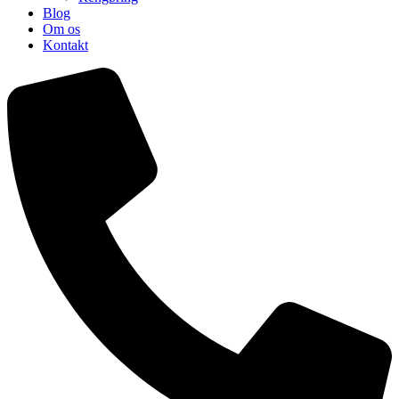
Blog
Om os
Kontakt