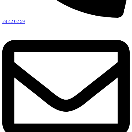
24 42 02 59